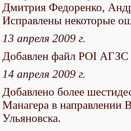
Дмитрия Федоренко, Андр
Исправлены некоторые ош
13 апреля 2009 г.
Добавлен файл POI АГЗС 
14 апреля 2009 г.
Добавлено более шестиде
Манагера в направлении В
Ульяновска.