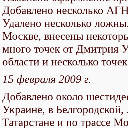
Добавлено несколько АГН
Удалено несколько ложных
Москве, внесены некотор
много точек от Дмитрия 
области и несколько точе
15 февраля 2009 г.
Добавлено около шестид
Украине, в Белгородской,
Татарстане и по трассе М