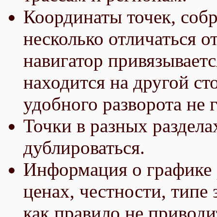
Координаты точек, соб
несколько отличаться о
навигатор привязываетс
находится на другой ст
удобного разворота не 
Точки в разных раздела
дублироваться.
Информация о графике р
ценах, честности, типе 
как правило не приводи