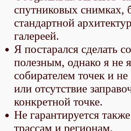
спутниковых снимках, 
стандартной архитектур
галереей.
Я постарался сделать с
полезным, однако я не
собирателем точек и не
или отсутствие заправо
конкретной точке.
Не гарантируется такж
трассам и регионам.