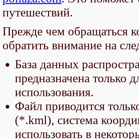
путешествий.
Прежде чем обращаться к
обратить внимание на сл
База данных распростра
предназначена только д
использования.
Файл приводится только
(*.kml), система коор
использовать в некото