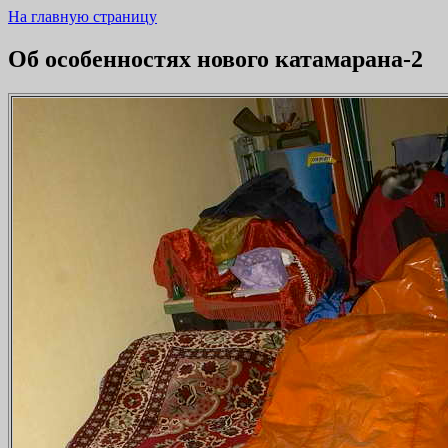
На главную страницу
Об особенностях нового катамарана-2