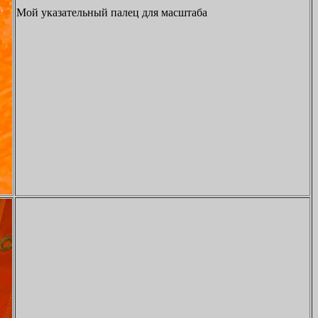
Мой указательный палец для масштаба