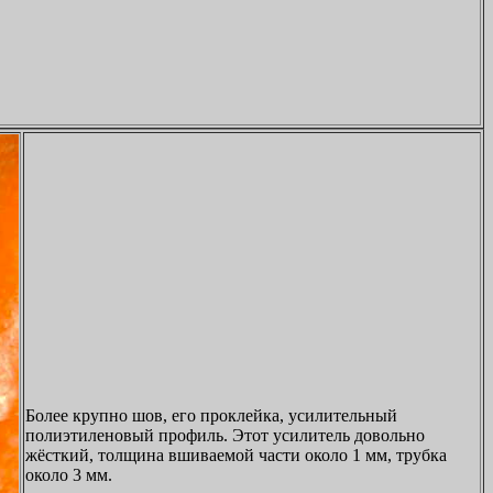
Более крупно шов, его проклейка, усилительный
полиэтиленовый профиль. Этот усилитель довольно
жёсткий, толщина вшиваемой части около 1 мм, трубка
около 3 мм.